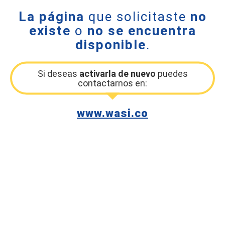
La página
que solicitaste
no
existe
o
no se encuentra
disponible
.
Si deseas
activarla de nuevo
puedes
contactarnos en:
www.wasi.co