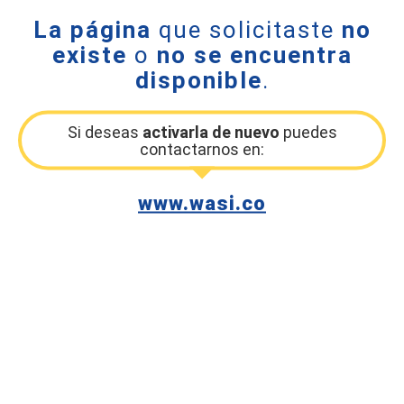
La página
que solicitaste
no
existe
o
no se encuentra
disponible
.
Si deseas
activarla de nuevo
puedes
contactarnos en:
www.wasi.co