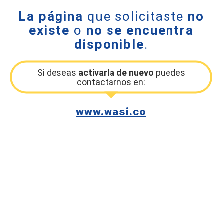
La página
que solicitaste
no
existe
o
no se encuentra
disponible
.
Si deseas
activarla de nuevo
puedes
contactarnos en:
www.wasi.co