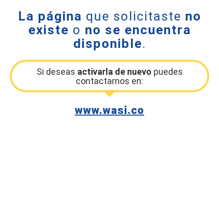
La página
que solicitaste
no
existe
o
no se encuentra
disponible
.
Si deseas
activarla de nuevo
puedes
contactarnos en:
www.wasi.co