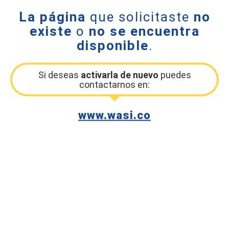
La página
que solicitaste
no
existe
o
no se encuentra
disponible
.
Si deseas
activarla de nuevo
puedes
contactarnos en:
www.wasi.co