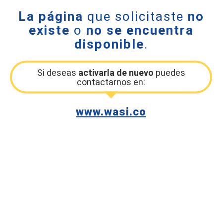
La página
que solicitaste
no
existe
o
no se encuentra
disponible
.
Si deseas
activarla de nuevo
puedes
contactarnos en:
www.wasi.co